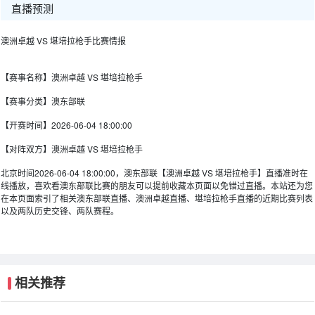
直播预测
澳洲卓越 VS 堪培拉枪手比赛情报
【赛事名称】
澳洲卓越 VS 堪培拉枪手
【赛事分类】
澳东部联
【开赛时间】
2026-06-04 18:00:00
【对阵双方】
澳洲卓越 VS 堪培拉枪手
北京时间2026-06-04 18:00:00，澳东部联【澳洲卓越 VS 堪培拉枪手】直播准时在
线播放，喜欢看澳东部联比赛的朋友可以提前收藏本页面以免错过直播。本站还为您
在本页面索引了相关澳东部联直播、澳洲卓越直播、堪培拉枪手直播的近期比赛列表
以及两队历史交锋、两队赛程。
相关推荐