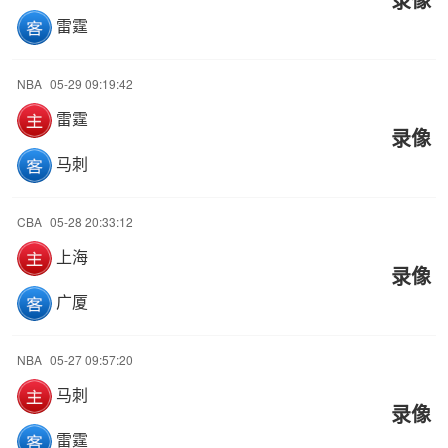
雷霆
NBA
05-29 09:19:42
雷霆
录像
马刺
CBA
05-28 20:33:12
上海
录像
广厦
NBA
05-27 09:57:20
马刺
录像
雷霆