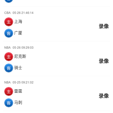
CBA
05-26 21:46:14
上海
录像
广厦
NBA
05-26 09:29:03
尼克斯
录像
骑士
NBA
05-25 09:21:02
雷霆
录像
马刺