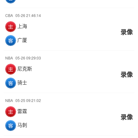
CBA
05-26 21:46:14
上海
录像
广厦
NBA
05-26 09:29:03
尼克斯
录像
骑士
NBA
05-25 09:21:02
雷霆
录像
马刺