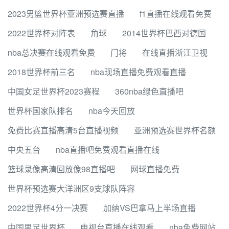
2023男篮世界杯亚洲预选赛直播
f1直播在线观看免费
2022世界杯对阵表
角球
2014世界杯巴西对德国
nba总决赛在线观看免费
门将
在线直播浙江卫视
2018世界杯前三名
nba现场直播免费观看直播
中国女足世界杯2023赛程
360nba绿色直播吧
世界杯国家队排名
nba今天回放
免费比赛直播高清5台直播视频
亚洲预选赛世界杯名额
中央五台
nba直播吧免费观看直播在线
篮球录像高清回放像98直播吧
网球直播免费
世界杯预选赛大洋洲区9支球队阵容
2022世界杯4分一决赛
加纳VS巴拿马上半场直播
中国男足世界杯
电视台直播在线观看
nba免费网站