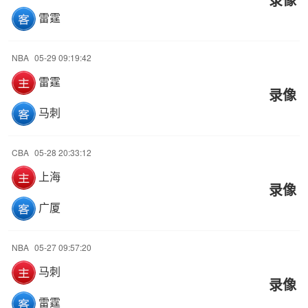
雷霆
NBA
05-29 09:19:42
雷霆
录像
马刺
CBA
05-28 20:33:12
上海
录像
广厦
NBA
05-27 09:57:20
马刺
录像
雷霆