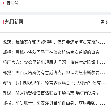
蒋浩然
热门新闻
更多
戈茨：我确实在和巴黎谈判，但只要还是阿贾克斯球员我
就会拼全力
邮报：曼城小将穆巴马正在洽谈租借南安普顿的事宜
药厂官方：安德里希出现肌肉问题，将缺席对阵纽卡和森
林的热身赛
邮报：贝西克塔斯仍有意威洛克，但认为纽卡斯尔要价过
高
海纳：我们对埃贝尔、德雷森很满意 离队球员？还有3周
时间可操作
外媒：赫罗纳想租借吉达联合中场乌奈·埃尔南德斯，含
买断选项
邮报：前曼联青训图安泽贝目前自由身，获埃弗顿、小蜜
蜂等队关注