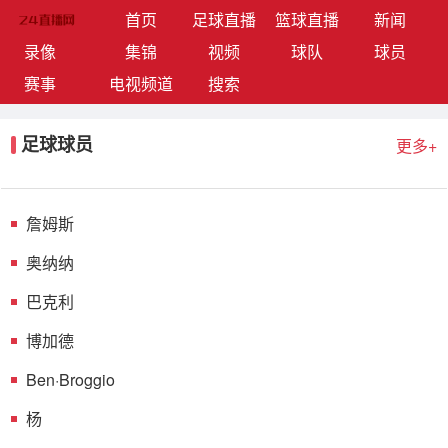
(current)
首页
足球直播
篮球直播
新闻
录像
集锦
视频
球队
球员
赛事
电视频道
搜索
足球球员
更多+
詹姆斯
奥纳纳
巴克利
博加德
Ben·Broggio
杨