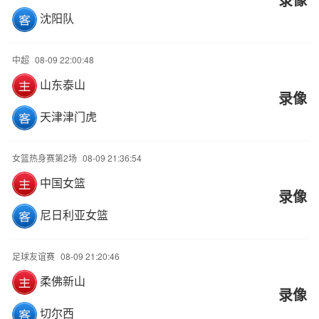
沈阳队
中超
08-09 22:00:48
山东泰山
录像
天津津门虎
女篮热身赛第2场
08-09 21:36:54
中国女篮
录像
尼日利亚女篮
足球友谊赛
08-09 21:20:46
柔佛新山
录像
切尔西