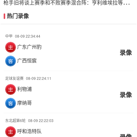
枪手旧将谈上赛季和不败赛季混合阵：亨利维埃拉等五人
无可替代
热门录像
中甲
08-09 22:34:44
广东广州豹
录像
广西恒宸
足球友谊赛
08-09 22:24:11
利物浦
录像
摩纳哥
东北超第6轮
08-09 22:22:03
呼和浩特队
录像