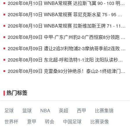
2026年08月10日 WNBA常规赛 达拉斯飞翼 90 - 103 明尼
苏达山猫 全场集锦
2026年08月10日 WNBA常规赛 菲尼克斯水星 75 - 95 华
盛顿神秘人 全场集锦
2026年08月10日 WNBA常规赛 拉斯维加斯王牌 71 - 111
纽约自由人 全场集锦
2026年08月09日 中甲-广东广州豹2-0广西恒宸8分领跑 卡
马拉传射若昂·卡洛斯破门
2026年08月09日 遭让2追3!利物浦2-3摩纳哥季前2连败 伊
萨克维尔茨破门范戴克送点
2026年08月09日 东北超-呼和浩特1-1沈阳 沈阳队读秒完
成绝平
2026年08月09日 克雷桑93分钟绝杀！泰山2-1终结津门虎
四连胜，刘洋、哈达斯破门
热门标签
足球
篮球
NBA
英超
西甲
比赛集锦
世界杯
意甲
转会
中国足球
比赛录像