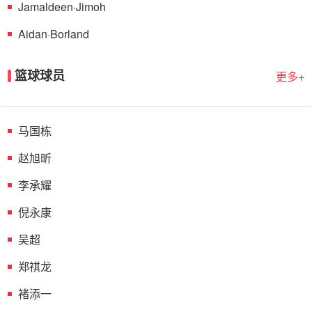
Jamaldeen·Jimoh
Aidan·Borland
篮球球员
更多+
马国栋
赵旭昕
李承耀
倪永康
吴超
郑祺龙
褚添一