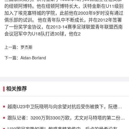
的纽顿阿博特。他在纽顿阿博特长大，沃特金斯在U11级别
加入了埃克塞特城的学院，此前他在2003年9岁时没有通过
俱乐部的试训。 他在青年队中不断成长，并在2012年签署
了一份奖学金协议，在2013-14赛季足球联盟青年联盟西南
会议冠军中为U18队打进30球，他在2
上一篇：
罗杰斯
下一篇：
Aidan·Borland
相关推荐
越南U23中卫阮晓明与向余望对抗后受伤被换下，阮德英
替补登场
跟队记者：3200万到3300万欧，尤文对马特塔的第二份报
价仍遭拒绝
U23国足攻势如潮！鲍盛鑫精准传中，后点的杨希没有顶