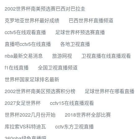
2002世界杯南美预选赛巴西对巴拉圭
克罗地亚世界杯最好成绩
巴西世界杯直播频道
cctv5在线观看直播
足球世界杯预选赛直播
直播吧cctv5在线直播
各地卫视直播
nba最新交易消息
旅游网视
卫视直播在线直播观看
f1在线直播
全国卫视直播频道
世界杯国家足球排名最新
2002世界杯南美区预选赛积分榜
足球世界杯在哪看直播
2027女足世界杯
cctv15在线直播观看
世界杯2022几月份开始
2018世界杯全部比赛
库拉索VS科特迪瓦
cctv东方卫视直播
360nba绿色直播吧