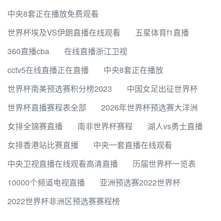
中央8套正在播放免费观看
世界杯埃及VS伊朗直播在线观看
五星体育f1直播
360直播cba
在线直播浙江卫视
cctv5在线直播正在直播
中央8套正在播放
世界杯南美预选赛积分榜2023
中国女足出征世界杯
世界杯直播赛程表全部
2026年世界杯预选赛大洋洲
女排全锦赛直播
南非世界杯赛程
湖人vs勇士直播
女排香港站比赛直播
中央一套直播在线观看
中央卫视直播在线观看高清直播
历届世界杯一览表
10000个频道电视直播
亚洲预选赛2022世界杯
2022世界杯非洲区预选赛赛程榜