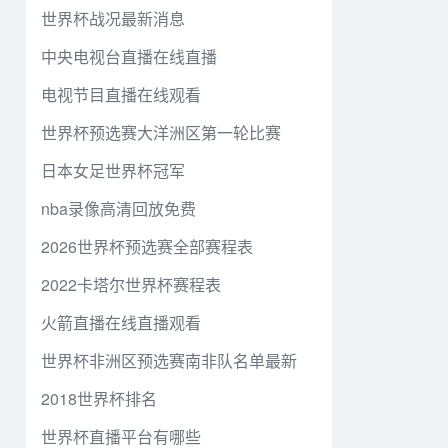
世界杯战况最新消息
中央电视台直播在线直播
电视节目直播在线观看
世界杯预选赛大洋洲区第一轮比赛
日本女足世界杯冠军
nba录像高清回放免费
2026世界杯预选赛全部赛程表
2022卡塔尔世界杯赛程表
火箭直播在线直播观看
世界杯非洲区预选赛南非队名单最新
2018世界杯排名
世界杯直播平台有哪些