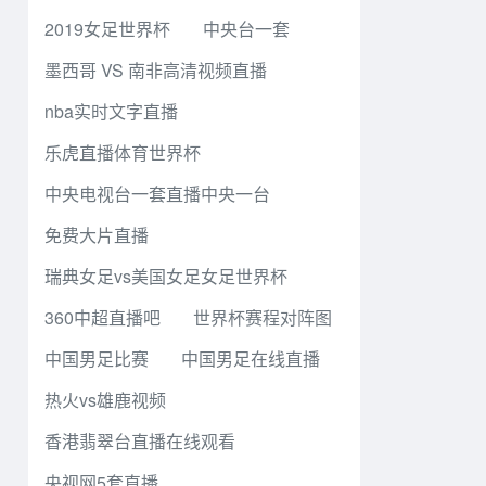
2019女足世界杯
中央台一套
墨西哥 VS 南非高清视频直播
nba实时文字直播
乐虎直播体育世界杯
中央电视台一套直播中央一台
免费大片直播
瑞典女足vs美国女足女足世界杯
360中超直播吧
世界杯赛程对阵图
中国男足比赛
中国男足在线直播
热火vs雄鹿视频
香港翡翠台直播在线观看
央视网5套直播