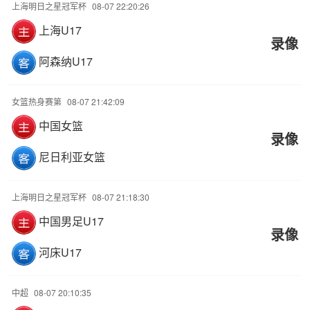
上海明日之星冠军杯
08-07 22:20:26
上海U17
录像
阿森纳U17
女篮热身赛第
08-07 21:42:09
中国女篮
录像
尼日利亚女篮
上海明日之星冠军杯
08-07 21:18:30
中国男足U17
录像
河床U17
中超
08-07 20:10:35