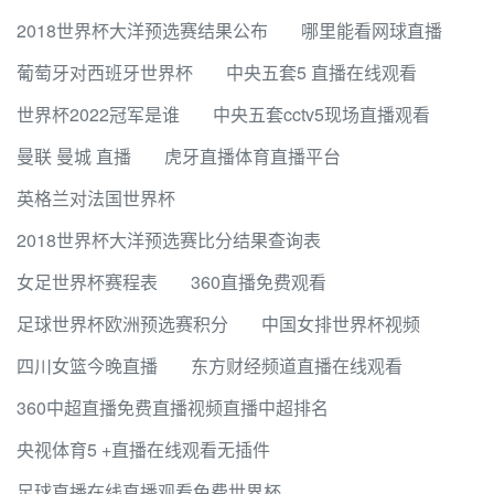
2018世界杯大洋预选赛结果公布
哪里能看网球直播
葡萄牙对西班牙世界杯
中央五套5 直播在线观看
世界杯2022冠军是谁
中央五套cctv5现场直播观看
曼联 曼城 直播
虎牙直播体育直播平台
英格兰对法国世界杯
2018世界杯大洋预选赛比分结果查询表
女足世界杯赛程表
360直播免费观看
足球世界杯欧洲预选赛积分
中国女排世界杯视频
四川女篮今晚直播
东方财经频道直播在线观看
360中超直播免费直播视频直播中超排名
央视体育5 +直播在线观看无插件
足球直播在线直播观看免费世界杯