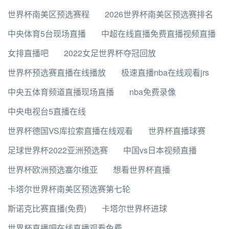
世界杯南美区预选赛程
2026世界杯南美区预选赛排名
中央体育5台现场直播
中超在线直播免费直播视频直播
女排直播吧
2022女足世界杯夺冠回放
世界杯预选赛直播在线播放
极速直播nba在线观看jrs
中央五体育频道直播现场直播
nba免费录像
中央电视台5直播在线
世界杯德国VS库拉索直播在线观看
世界杯直播球赛
足球世界杯2022亚洲预选赛
中国vs日本视频直播
世界杯欧洲预选塞尔维亚
想看世界杯直播
卡塔尔世界杯南美区预选赛第七轮
斯诺克比赛直播(免费)
卡塔尔世界杯进球
世界杯直播吧在线直播观看免费