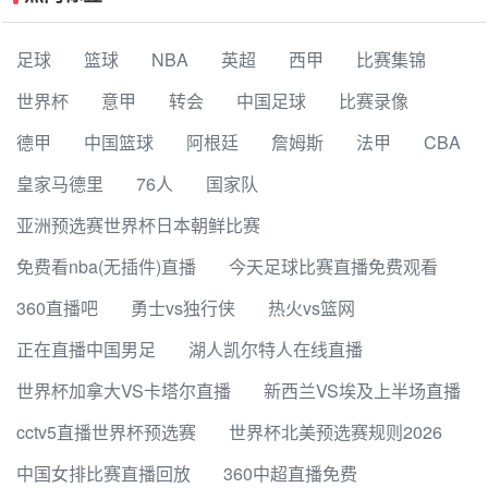
足球
篮球
NBA
英超
西甲
比赛集锦
世界杯
意甲
转会
中国足球
比赛录像
德甲
中国篮球
阿根廷
詹姆斯
法甲
CBA
皇家马德里
76人
国家队
亚洲预选赛世界杯日本朝鲜比赛
免费看nba(无插件)直播
今天足球比赛直播免费观看
360直播吧
勇士vs独行侠
热火vs篮网
正在直播中国男足
湖人凯尔特人在线直播
世界杯加拿大VS卡塔尔直播
新西兰VS埃及上半场直播
cctv5直播世界杯预选赛
世界杯北美预选赛规则2026
中国女排比赛直播回放
360中超直播免费