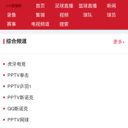
(current)
首页
足球直播
篮球直播
新闻
录像
集锦
视频
球队
球员
赛事
电视频道
搜索
综合频道
更多+
虎牙电竞
PPTV拳击
PPTV乒羽1
PPTV斯诺克
QQ斯诺克
PPTV网球