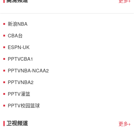
高清频道
更多+
新浪NBA
CBA台
ESPN-UK
PPTVCBA1
PPTVNBA-NCAA2
PPTVNBA2
PPTV灌篮
PPTV校园篮球
卫视频道
更多+