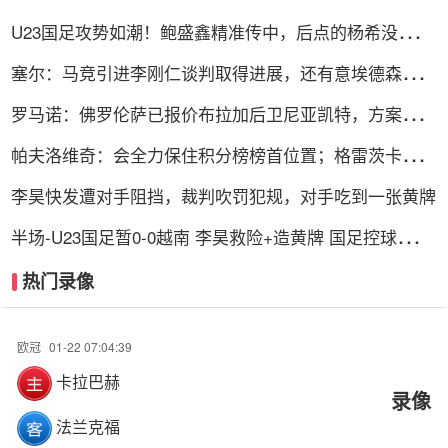
报价仍遭拒绝
U23国足攻势如潮！鲍盛鑫精准传中，后点的杨希没有顶
到皮球
塞尔：马竞引进李刚仁谈判取得进展，还有意埃德森和若
昂·戈麦斯
罗马诺：佛罗伦萨已报价布拉加后卫尼亚凯特，方案租借
+买断选项
帕夫洛维奇：会全力保住积分榜榜首位置；格雷茨卡是我
的支柱
李昊快发遭对手阻挡，裁判吹罚犯规，对手吃到一张黄牌
半场-U23国足暂0-0越南 李昊救险+造黄牌 国足控球超6
成+4射0正
热门录像
欧冠
01-22 07:04:39
卡拉巴赫
录像
法兰克福