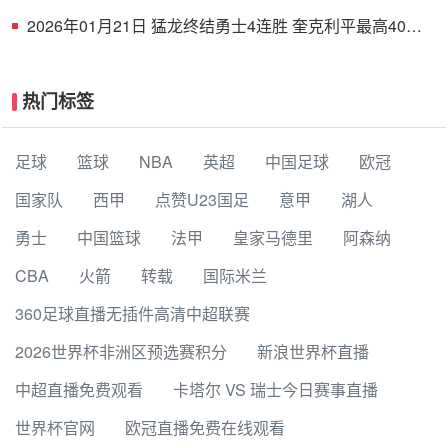
失误 德罗赞两度引冲突
2026年01月21日 猛龙终结勇士4连胜 奎克利平最高40分
库里16中6 库明加20分
热门标签
足球
篮球
NBA
英超
中国足球
欧冠
国家队
西甲
点赞U23国足
意甲
湖人
勇士
中国篮球
法甲
皇家马德里
阿森纳
CBA
火箭
转载
国际米兰
360足球直播无插件高清中超联赛
2026世界杯非洲区预选赛积分
新浪世界杯直播
中超直播免费观看
卡塔尔 VS 瑞士今日赛事直播
世界杯官网
欧冠直播免费在线观看