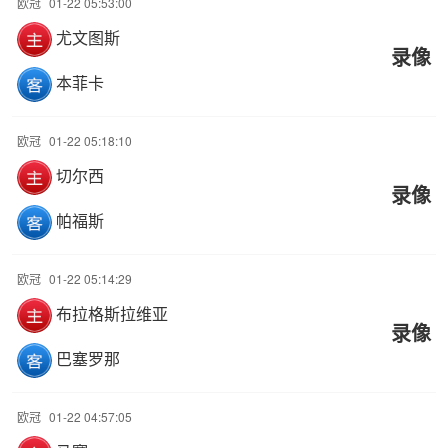
欧冠
01-22 05:53:00
尤文图斯
录像
本菲卡
欧冠
01-22 05:18:10
切尔西
录像
帕福斯
欧冠
01-22 05:14:29
布拉格斯拉维亚
录像
巴塞罗那
欧冠
01-22 04:57:05