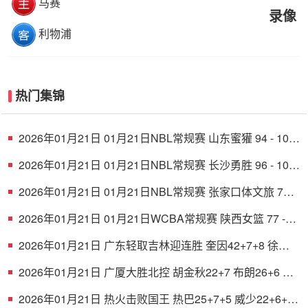
马赛
录像
利物浦
热门集锦
2026年01月21日 01月21日NBL常规赛 山东蜜獾 94 - 101
焦作文旅 全场集锦
2026年01月21日 01月21日NBL常规赛 长沙勇胜 96 - 108
江西鲸裕清酒 全场集锦
2026年01月21日 01月21日NBL常规赛 张家口体文旅 75 -
97 湖北文旅 全场集锦
2026年01月21日 01月21日WCBA常规赛 陕西女篮 77 -
103 山东女篮 全场集锦
2026年01月21日 广东轻取吉林迎连胜 奎因42+7+8 徐杰
15+6 姜伟泽27分
2026年01月21日 广厦大胜北控 胡金秋22+7 布朗26+6 廖
三宁9中3
2026年01月21日 热火击败国王 热巴25+7+5 威少22+6+6