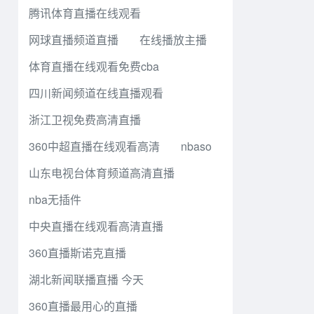
腾讯体育直播在线观看
网球直播频道直播
在线播放主播
体育直播在线观看免费cba
四川新闻频道在线直播观看
浙江卫视免费高清直播
360中超直播在线观看高清
nbaso
山东电视台体育频道高清直播
nba无插件
中央直播在线观看高清直播
360直播斯诺克直播
湖北新闻联播直播 今天
360直播最用心的直播