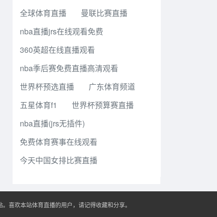
全球体育直播
曼联比赛直播
nba直播jrs在线观看免费
360英超在线直播观看
nba季后赛免费直播高清观看
世界杯预选直播
广东体育频道
五星体育f1
世界杯预算赛直播
nba直播(jrs无插件)
免费体育赛事在线观看
今天中国女排比赛直播
播站。喜欢本站体育直播的用户，请记得收藏和分享。