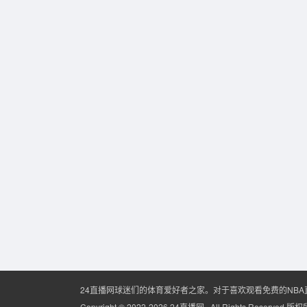
24直播网球迷们的体育爱好者之家。对于喜欢观看免费的NB
Copyright © 2022-2026 24直播网 . All Rights Reserved 版