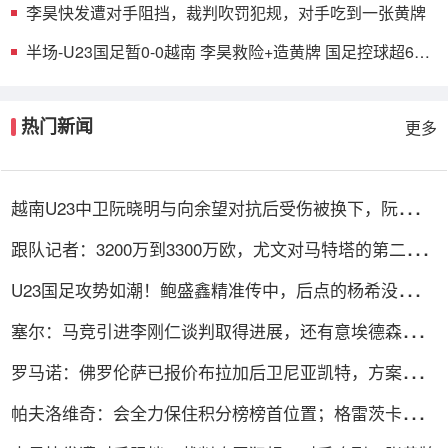
李昊快发遭对手阻挡，裁判吹罚犯规，对手吃到一张黄牌
半场-U23国足暂0-0越南 李昊救险+造黄牌 国足控球超6成
+4射0正
热门新闻
更多
越南U23中卫阮晓明与向余望对抗后受伤被换下，阮德英
替补登场
跟队记者：3200万到3300万欧，尤文对马特塔的第二份
报价仍遭拒绝
U23国足攻势如潮！鲍盛鑫精准传中，后点的杨希没有顶
到皮球
塞尔：马竞引进李刚仁谈判取得进展，还有意埃德森和若
昂·戈麦斯
罗马诺：佛罗伦萨已报价布拉加后卫尼亚凯特，方案租借
+买断选项
帕夫洛维奇：会全力保住积分榜榜首位置；格雷茨卡是我
的支柱