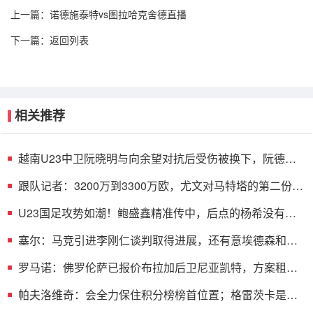
上一篇：
诺德施泰特vs图拉哈克舍德直播
下一篇：
返回列表
相关推荐
越南U23中卫阮晓明与向余望对抗后受伤被换下，阮德英
替补登场
跟队记者：3200万到3300万欧，尤文对马特塔的第二份报
价仍遭拒绝
U23国足攻势如潮！鲍盛鑫精准传中，后点的杨希没有顶
到皮球
塞尔：马竞引进李刚仁谈判取得进展，还有意埃德森和若
昂·戈麦斯
罗马诺：佛罗伦萨已报价布拉加后卫尼亚凯特，方案租借
+买断选项
帕夫洛维奇：会全力保住积分榜榜首位置；格雷茨卡是我
的支柱