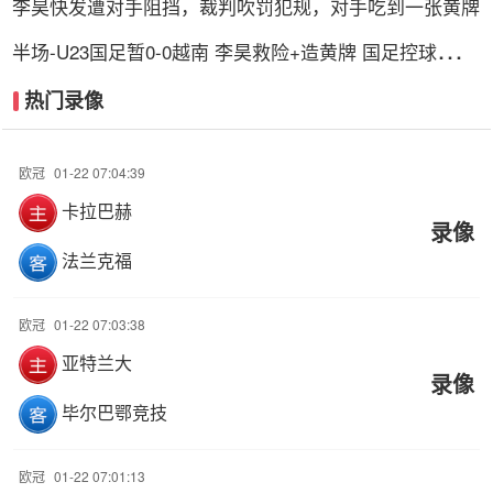
李昊快发遭对手阻挡，裁判吹罚犯规，对手吃到一张黄牌
半场-U23国足暂0-0越南 李昊救险+造黄牌 国足控球超6
成+4射0正
热门录像
欧冠
01-22 07:04:39
卡拉巴赫
录像
法兰克福
欧冠
01-22 07:03:38
亚特兰大
录像
毕尔巴鄂竞技
欧冠
01-22 07:01:13