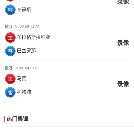
录像
帕福斯
欧冠
01-22 05:14:29
布拉格斯拉维亚
录像
巴塞罗那
欧冠
01-22 04:57:05
马赛
录像
利物浦
热门集锦