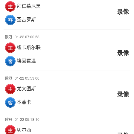
拜仁慕尼黑
录像
圣吉罗斯
欧冠
01-22 07:00:58
纽卡斯尔联
录像
埃因霍温
欧冠
01-22 05:53:00
尤文图斯
录像
本菲卡
欧冠
01-22 05:18:10
切尔西