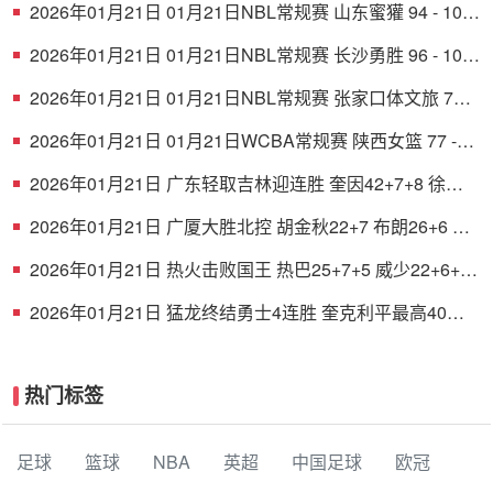
2026年01月21日 01月21日NBL常规赛 山东蜜獾 94 - 101
焦作文旅 全场集锦
2026年01月21日 01月21日NBL常规赛 长沙勇胜 96 - 108
江西鲸裕清酒 全场集锦
2026年01月21日 01月21日NBL常规赛 张家口体文旅 75 -
97 湖北文旅 全场集锦
2026年01月21日 01月21日WCBA常规赛 陕西女篮 77 -
103 山东女篮 全场集锦
2026年01月21日 广东轻取吉林迎连胜 奎因42+7+8 徐杰
15+6 姜伟泽27分
2026年01月21日 广厦大胜北控 胡金秋22+7 布朗26+6 廖
三宁9中3
2026年01月21日 热火击败国王 热巴25+7+5 威少22+6+6
失误 德罗赞两度引冲突
2026年01月21日 猛龙终结勇士4连胜 奎克利平最高40分
库里16中6 库明加20分
热门标签
足球
篮球
NBA
英超
中国足球
欧冠