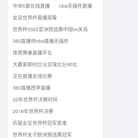
中央5套在线直播
nba无插件直播
女足世界杯直播观看
世界杯2022亚洲预选赛中国vs关岛
360直播吧nba直播无插件
体育赛事直播平台
大赢家即时比分足球比分90比
正在直播女排比赛
360直播西甲直播
22年世界杯决赛时间
2018年世界杯决赛
历届女足世界杯冠军是谁
世界杯女子欧洲预选赛冠军