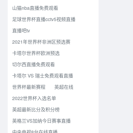
山猫nba直播免费观看
足球世界杯直播cctv5视频直播
直播吧tv
2021年世界杯非洲区预选赛
卡塔尔世界杯欧洲预选
切尔西直播免费观看
卡塔尔 VS 瑞士免费观看直播
世界杯最新赛程
英超在线
2022世界杯入选名单
英超最新比分及积分榜
英格兰VS加纳今日赛事直播
中央电视8台在线直播