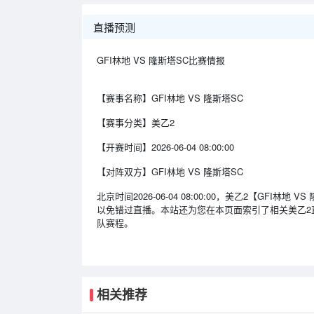
直播预测
GFI林地 VS 隆斯塔SC比赛情报
【赛事名称】
GFI林地 VS 隆斯塔SC
【赛事分类】
美乙2
【开赛时间】
2026-06-04 08:00:00
【对阵双方】
GFI林地 VS 隆斯塔SC
北京时间2026-06-04 08:00:00，美乙2【GF
以免错过直播。本站还为您在本页面索引了相关美乙2
队赛程。
相关推荐