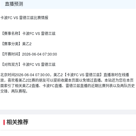
直播预测
卡波FC VS 雷德兰兹比赛情报
【赛事名称】
卡波FC VS 雷德兰兹
【赛事分类】
美乙2
【开赛时间】
2026-06-04 07:30:00
【对阵双方】
卡波FC VS 雷德兰兹
北京时间2026-06-04 07:30:00，美乙2【卡波FC VS 雷德兰兹】直播准时在线播
放，喜欢看美乙2比赛的朋友可以提前收藏本页面以免错过直播。本站还为您在本页
面索引了相关美乙2直播、卡波FC直播、雷德兰兹直播的近期比赛列表以及两队历史
交锋、两队赛程。
相关推荐