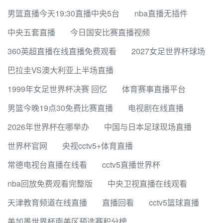
男篮直播今天19:30直播中央5台
nba直播无插件
中央五套直播
今日国安比赛直播视频
360英超直播在线直播免费观看
2027女足世界杯球场
巴拉圭VS澳大利亚上半场直播
1999年女足世界杯决赛 回忆
体育赛事直播平台
男篮今晚19点30免费比赛直播
电视剧在线直播
2026年世界杯在哪举办
中国与日本足球现场直播
世界杯官网
央视cctv5+体育直播
常德电视台直播在线看
cctv5直播世界杯
nba回放免费观看完整版
中央卫视直播在线观看
天津教育频道在线直播
直播回看
cctv5篮球直播
美加墨世界杯南美区预选赛积分榜