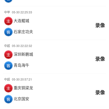
中甲
05-30 22:25:33
大连鲲城
录像
石家庄功夫
中超
05-30 22:22:32
深圳新鹏城
录像
青岛海牛
中超
05-30 20:57:21
重庆铜梁龙
录像
北京国安