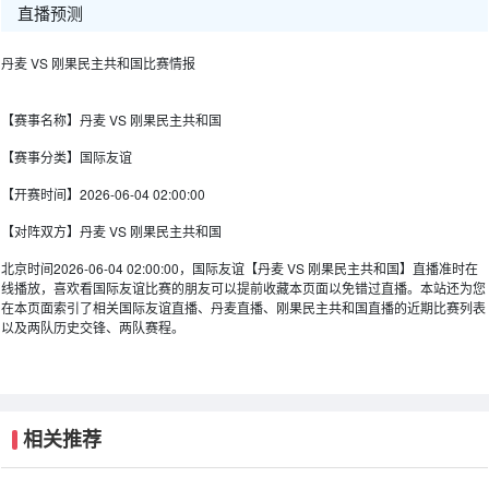
直播预测
丹麦 VS 刚果民主共和国比赛情报
【赛事名称】
丹麦 VS 刚果民主共和国
【赛事分类】
国际友谊
【开赛时间】
2026-06-04 02:00:00
【对阵双方】
丹麦 VS 刚果民主共和国
北京时间2026-06-04 02:00:00，国际友谊【丹麦 VS 刚果民主共和国】直播准时在
线播放，喜欢看国际友谊比赛的朋友可以提前收藏本页面以免错过直播。本站还为您
在本页面索引了相关国际友谊直播、丹麦直播、刚果民主共和国直播的近期比赛列表
以及两队历史交锋、两队赛程。
相关推荐