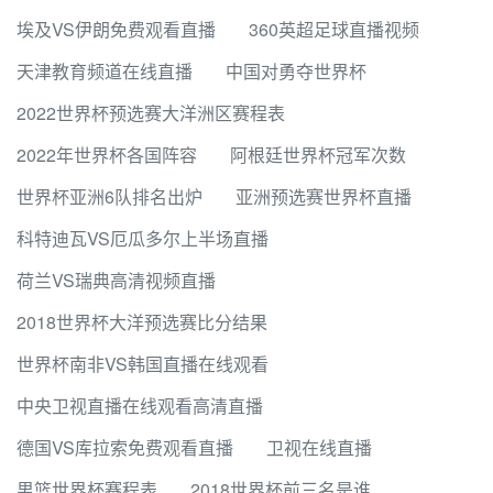
埃及VS伊朗免费观看直播
360英超足球直播视频
天津教育频道在线直播
中国对勇夺世界杯
2022世界杯预选赛大洋洲区赛程表
2022年世界杯各国阵容
阿根廷世界杯冠军次数
世界杯亚洲6队排名出炉
亚洲预选赛世界杯直播
科特迪瓦VS厄瓜多尔上半场直播
荷兰VS瑞典高清视频直播
2018世界杯大洋预选赛比分结果
世界杯南非VS韩国直播在线观看
中央卫视直播在线观看高清直播
德国VS库拉索免费观看直播
卫视在线直播
男篮世界杯赛程表
2018世界杯前三名是谁