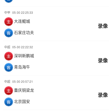
中甲
05-30 22:25:33
大连鲲城
录像
石家庄功夫
中超
05-30 22:22:32
深圳新鹏城
录像
青岛海牛
中超
05-30 20:57:21
重庆铜梁龙
录像
北京国安