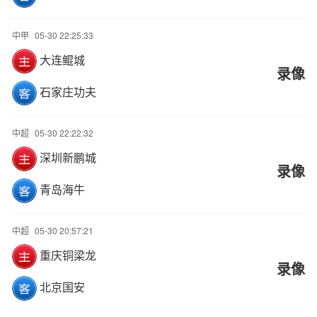
中甲
05-30 22:25:33
大连鲲城
录像
石家庄功夫
中超
05-30 22:22:32
深圳新鹏城
录像
青岛海牛
中超
05-30 20:57:21
重庆铜梁龙
录像
北京国安