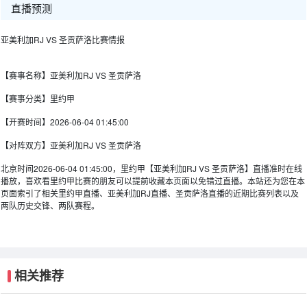
直播预测
亚美利加RJ VS 圣贡萨洛比赛情报
【赛事名称】
亚美利加RJ VS 圣贡萨洛
【赛事分类】
里约甲
【开赛时间】
2026-06-04 01:45:00
【对阵双方】
亚美利加RJ VS 圣贡萨洛
北京时间2026-06-04 01:45:00，里约甲【亚美利加RJ VS 圣贡萨洛】直播准时在线
播放，喜欢看里约甲比赛的朋友可以提前收藏本页面以免错过直播。本站还为您在本
页面索引了相关里约甲直播、亚美利加RJ直播、圣贡萨洛直播的近期比赛列表以及
两队历史交锋、两队赛程。
相关推荐