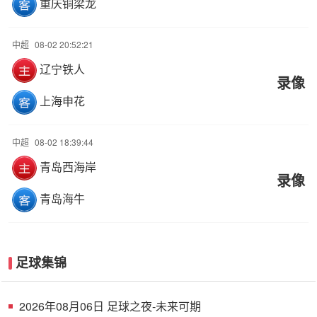
重庆铜梁龙
中超
08-02 20:52:21
辽宁铁人
录像
上海申花
中超
08-02 18:39:44
青岛西海岸
录像
青岛海牛
足球集锦
2026年08月06日 足球之夜-未来可期