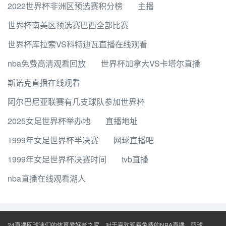
2022世界杯非洲区预选赛积分榜
主播
世界杯南美区预选赛巴西全部比赛
世界杯库拉索VS科特迪瓦直播在线观看
nba免费高清观看回放
世界杯加拿大VS卡塔尔直播
斯诺克直播在线观看
阿尔巴尼亚联赛有几支球队参加世界杯
2025女足世界杯举办地
直播地址
1999年女足世界杯半决赛
网球直播吧
1999年女足世界杯决赛时间
tvb直播
nba直播在线观看湖人
24直播网球迷们的体育爱好者之家。对于喜欢观看免费的NBA直播、篮球