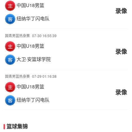
中国U18男篮
录像
纽纳华丁闪电队
国青男篮热身赛
07-30 16:55:39
中国U18男篮
录像
大卫·安篮球学院
国青男篮热身赛
07-29 01:16:38
中国U18男篮
录像
纽纳华丁闪电队
篮球集锦