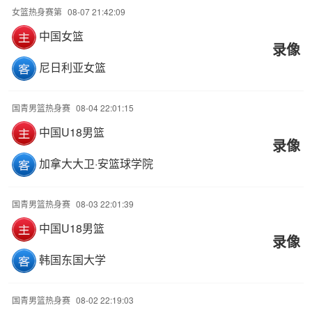
女篮热身赛第
08-07 21:42:09
中国女篮
录像
尼日利亚女篮
国青男篮热身赛
08-04 22:01:15
中国U18男篮
录像
加拿大大卫·安篮球学院
国青男篮热身赛
08-03 22:01:39
中国U18男篮
录像
韩国东国大学
国青男篮热身赛
08-02 22:19:03