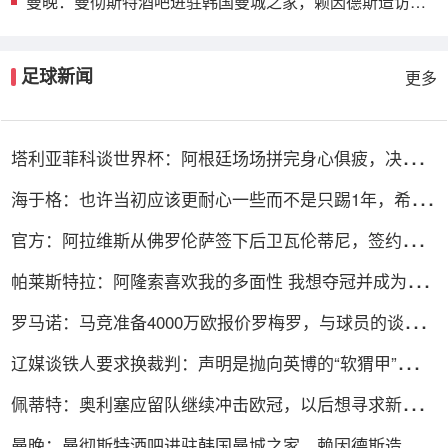
曼晚：曼彻斯特酒吧进驻韩国曼城之家，赖因德斯造访调
制鸡尾酒
足球新闻
更多
塔利亚菲科谈世界杯：阿根廷场场拼完身心俱疲，决赛场
地状况很差
海于格：也许当初应该更耐心一些而不是只踢1年，希望
能重返米兰
官方：阿拉维斯从佛罗伦萨签下后卫瓦伦蒂尼，签约至
2029年6月
帕莱斯特拉：阿隆索喜欢我的多面性 我想夺冠并成为英
超最佳后卫
罗马诺：马竞准备4000万欧报价罗梅罗，与球员的谈判
也在进行中
辽媒谈铁人要求换裁判：声明是抛向英博的“软猬甲”有备
无患
佩蒂特：奥利塞应留队继续冲击欧冠，以后想寻求新挑战
再加盟皇马
曼晚：曼彻斯特酒吧进驻韩国曼城之家，赖因德斯造访调