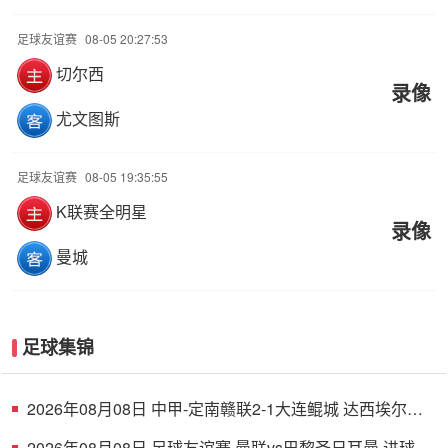
足球友谊赛
08-05 20:27:53
切尔西
录像
尤文图斯
足球友谊赛
08-05 19:35:55
K联赛全明星
录像
曼城
足球集锦
2026年08月08日 中甲-定南赣联2-1大连鲲城 达西埃尔两
分钟两球
2026年08月08日 足球友谊赛 曼联vs巴黎圣日耳曼 进球