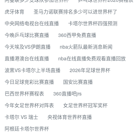
虎牙体育
圣马力诺联赛排名多少可以进世界杯了
中央网络电视台在线直播
卡塔尔世界杯四强预测
今晚乒乓球比赛直播
360西甲免费直播
今天埃及VS伊朗直播
nba火箭队最新消息新闻
直播港澳台在线直播
nba在线直播免费观看直播回放
波黑VS卡塔尔上半场直播
2026年足球世界杯
今日足球竞彩比赛直播
国安比赛直播
巴西世界杯赛程表
360直播吧jrs
今年女足世界杯对阵表
女足世界杯冠军奖杯
卡塔尔 VS 瑞士
央视体育世界杯直播
阿根廷卡塔尔世界杯