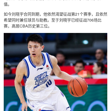
值。
如今刘晓宇合同到期，他依然渴望征战第21个赛季，且依然
希望同时兼任球员与助教。至于刘晓宇已经征战706场比
赛，高居CBA历史第三位。