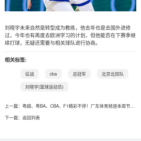
刘晓宇未来自然是转型成为教练，他去年也是去国外进修
过，今年也有再度去欧洲学习的计划，但他能否在下赛季继
续打球，无疑还需要与相关球队进行协商。
相关标签:
征战
cba
总冠军
北京北控队
刘晓宇(篮球运动员)
上一篇：
粤超、粤BA、CBA、F1精彩不停！广东体育频道本周节目
单盛宴来袭
下一篇：
返回列表