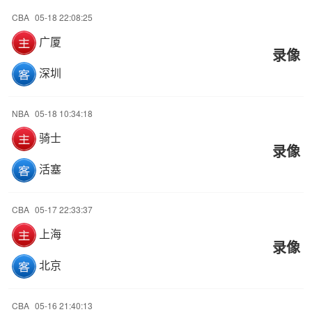
CBA
05-18 22:08:25
广厦
录像
深圳
NBA
05-18 10:34:18
骑士
录像
活塞
CBA
05-17 22:33:37
上海
录像
北京
CBA
05-16 21:40:13