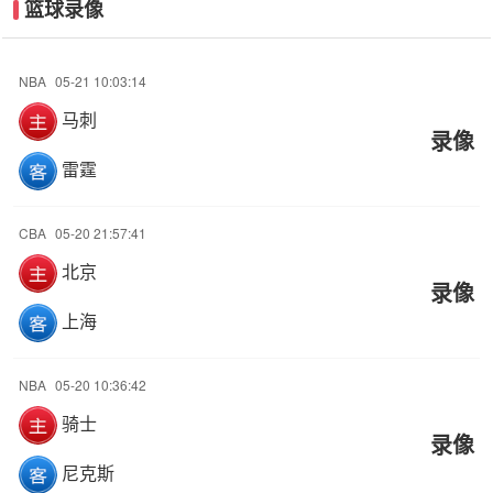
篮球录像
NBA
05-21 10:03:14
马刺
录像
雷霆
CBA
05-20 21:57:41
北京
录像
上海
NBA
05-20 10:36:42
骑士
录像
尼克斯