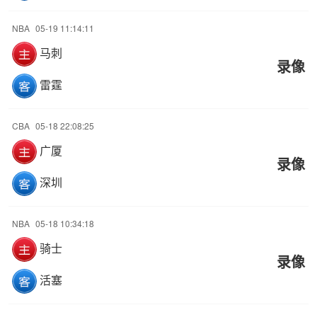
NBA
05-19 11:14:11
马刺
录像
雷霆
CBA
05-18 22:08:25
广厦
录像
深圳
NBA
05-18 10:34:18
骑士
录像
活塞