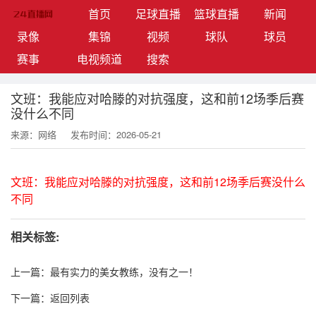
(current)
首页
足球直播
篮球直播
新闻
录像
集锦
视频
球队
球员
赛事
电视频道
搜索
文班：我能应对哈滕的对抗强度，这和前12场季后赛
没什么不同
来源：网络
发布时间：2026-05-21
文班：我能应对哈滕的对抗强度，这和前12场季后赛没什么
不同
相关标签:
上一篇：
最有实力的美女教练，没有之一！
下一篇：
返回列表