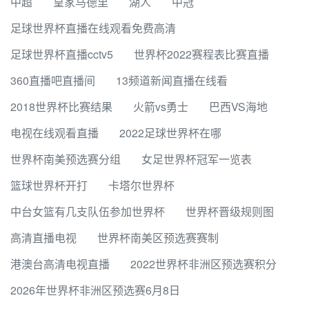
中超
皇家马德里
湖人
中冠
足球世界杯直播在线观看免费高清
足球世界杯直播cctv5
世界杯2022赛程表比赛直播
360直播吧直播间
13频道新闻直播在线看
2018世界杯比赛结果
火箭vs勇士
巴西VS海地
电视在线观看直播
2022足球世界杯在哪
世界杯南美预选赛分组
女足世界杯冠军一览表
篮球世界杯开打
卡塔尔世界杯
中台女篮有几支队伍参加世界杯
世界杯晋级规则图
高清直播电视
世界杯南美区预选赛赛制
港澳台高清电视直播
2022世界杯非洲区预选赛积分
2026年世界杯非洲区预选赛6月8日