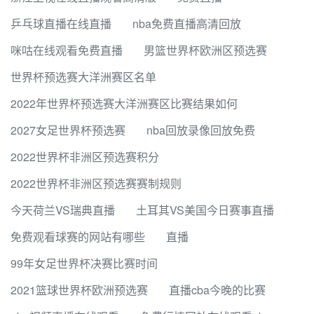
乒乓球直播在线直播
nba免费直播高清回放
咪咕在线观看免费直播
男篮世界杯欧洲区预选赛
世界杯预选赛大洋洲赛区名单
2022年世界杯预选赛大洋洲赛区比赛结果如何
2027女足世界杯预选赛
nba回放录像回放免费
2022世界杯非洲区预选赛积分
2022世界杯非洲区预选赛赛制规则
今天荷兰VS瑞典直播
土耳其VS美国今日赛事直播
免费观看球赛的网站有哪些
直播
99年女足世界杯决赛比赛时间
2021篮球世界杯欧洲预选赛
直播cba今晚的比赛