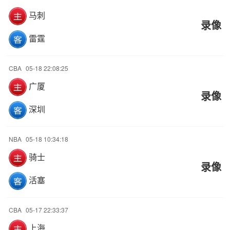
马刺
录像
雷霆
CBA
05-18 22:08:25
广厦
录像
深圳
NBA
05-18 10:34:18
骑士
录像
活塞
CBA
05-17 22:33:37
上海