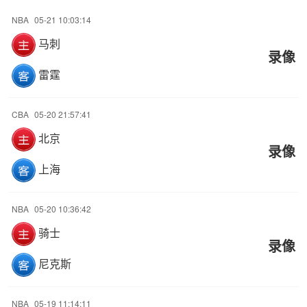
NBA
05-21 10:03:14
马刺
录像
雷霆
CBA
05-20 21:57:41
北京
录像
上海
NBA
05-20 10:36:42
骑士
录像
尼克斯
NBA
05-19 11:14:11