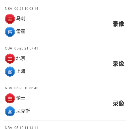
NBA
05-21 10:03:14
马刺
录像
雷霆
CBA
05-20 21:57:41
北京
录像
上海
NBA
05-20 10:36:42
骑士
录像
尼克斯
NBA
05-19 11:14:11