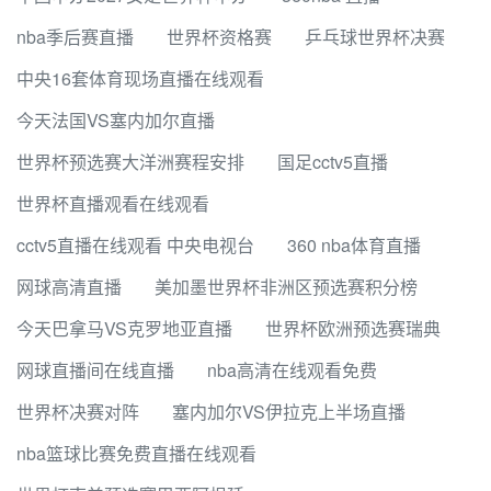
nba季后赛直播
世界杯资格赛
乒乓球世界杯决赛
中央16套体育现场直播在线观看
今天法国VS塞内加尔直播
世界杯预选赛大洋洲赛程安排
国足cctv5直播
世界杯直播观看在线观看
cctv5直播在线观看 中央电视台
360 nba体育直播
网球高清直播
美加墨世界杯非洲区预选赛积分榜
今天巴拿马VS克罗地亚直播
世界杯欧洲预选赛瑞典
网球直播间在线直播
nba高清在线观看免费
世界杯决赛对阵
塞内加尔VS伊拉克上半场直播
nba篮球比赛免费直播在线观看