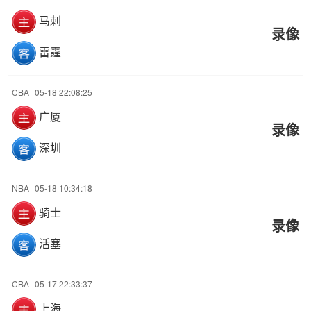
马刺
录像
雷霆
CBA
05-18 22:08:25
广厦
录像
深圳
NBA
05-18 10:34:18
骑士
录像
活塞
CBA
05-17 22:33:37
上海