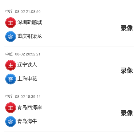
中超
08-02 21:08:50
深圳新鹏城
录像
重庆铜梁龙
中超
08-02 20:52:21
辽宁铁人
录像
上海申花
中超
08-02 18:39:44
青岛西海岸
录像
青岛海牛