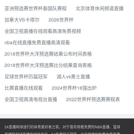
亚洲预选赛世界杯泰国队赛程
北京体育休闲频道直播
加拿大VS卡塔尔
2026世界杯
全国卫视直播在线观看高清免费视频
nba在线直播免费直播高清观看
2018世界杯大洋预选赛结果公布时间表格
2018世界杯大洋预选赛比分结果查询表格
足球世界杯历届冠军
湖人vs勇士直播
比赛直播在线观看
2024世界杯18强出炉
全国卫视高清电视台直播
2022世界杯预选赛赛程表
24直播网球迷们的体育爱好者之家。对于喜欢观看免费的NBA直播、篮球